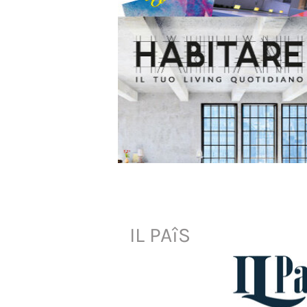
IL PAîS