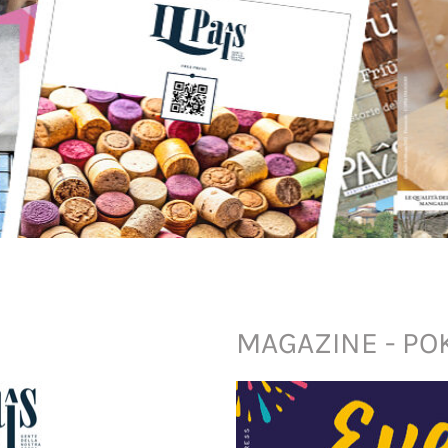
MAGAZINE - PO